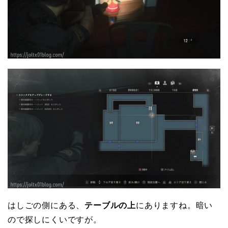
はしごの側にある、
テーブルの上
にありますね。暗い
ので探しにくいですが。