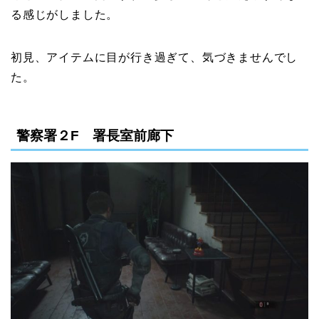
る感じがしました。
初見、アイテムに目が行き過ぎて、気づきませんでし
た。
警察署２F 署長室前廊下