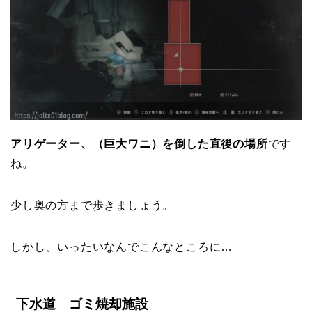
アリゲーター、（巨大ワニ）を倒した直後の場所
です
ね。
少し奥の方まで歩きましょう。
しかし、いったいなんでこんなところに…
下水道 ゴミ焼却施設