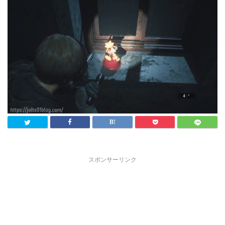
スポンサーリンク