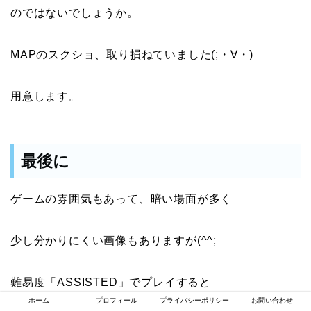
のではないでしょうか。
MAPのスクショ、取り損ねていました(;・∀・)
用意します。
最後に
ゲームの雰囲気もあって、暗い場面が多く
少し分かりにくい画像もありますが(^^;
難易度「ASSISTED」でプレイすると
ホーム
プロフィール
プライバシーポリシー
お問い合わせ