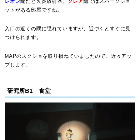
レオン
編だと火炎放射器、
クレア
編ではスパークショ
ットがある部屋ですね。
入口の近くの隅に隠れていますが、近づくとすぐに見
つけられます。
MAPのスクショを取り損ねていましたので、近々アッ
プします。
研究所B1 食堂