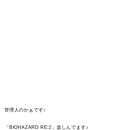
管理人のかぁです♪
「BIOHAZARD RE:2」楽しんでます♪