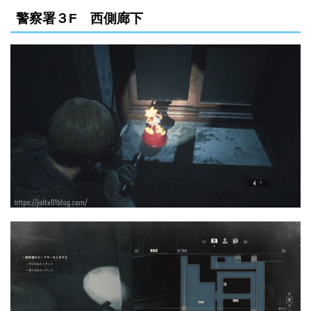
警察署３F 西側廊下