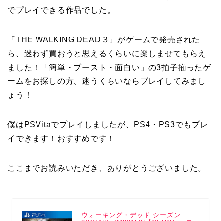
でプレイできる作品でした。
「THE WALKING DEAD３」がゲームで発売された
ら、迷わず買おうと思えるくらいに楽しませてもらえ
ました！「簡単・ブースト・面白い」の3拍子揃ったゲ
ームをお探しの方、迷うくらいならプレイしてみまし
ょう！
僕はPSVitaでプレイしましたが、PS4・PS3でもプレ
イできます！おすすめです！
ここまでお読みいただき、ありがとうございました。
ウォーキング・デッド シーズン