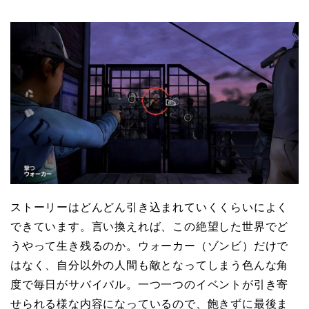
ストーリーはどんどん引き込まれていくくらいによく
できています。言い換えれば、この絶望した世界でど
うやって生き残るのか。ウォーカー（ゾンビ）だけで
はなく、自分以外の人間も敵となってしまう色んな角
度で毎日がサバイバル。一つ一つのイベントが引き寄
せられる様な内容になっているので、飽きずに最後ま