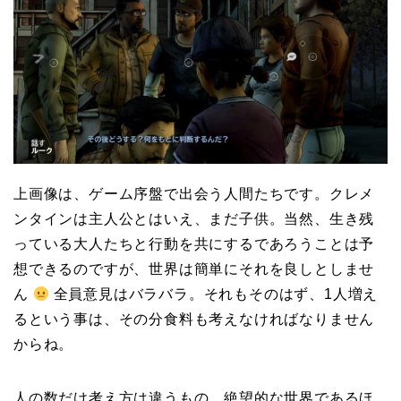
上画像は、ゲーム序盤で出会う人間たちです。クレメ
ンタインは主人公とはいえ、まだ子供。当然、生き残
っている大人たちと行動を共にするであろうことは予
想できるのですが、世界は簡単にそれを良しとしませ
ん
全員意見はバラバラ。それもそのはず、1人増え
るという事は、その分食料も考えなければなりません
からね。
人の数だけ考え方は違うもの。絶望的な世界であるほ