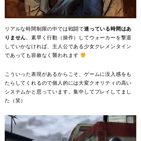
リアルな時間制限の中では戦闘で
迷っている時間はあ
りません
。素早く行動（操作）してウォーカーを撃退
していかなければ、主人公である少女クレメンタイン
であっても容赦なく襲われます
こういった表現があるからこそ、ゲームに没入感をも
たらしてくれるので個人的には大変クオリティの高い
システムかと思っています。集中してプレイしてまし
た（笑）