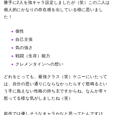
勝手に2人を強キャラ設定しましたが（笑）この二人は
個人的にかなりの存在感を出している様に思いまし
た！
個性
自己主張
気の強さ
戦闘（生存）能力
クレメンタインへの想い
どれをとっても、最強クラス（笑）ケニーにいたって
は、自分の思い通りにならなかったらすぐ怒鳴るとい
う手に負えない性格の持ち主ですからね。なんか常々
怒ってる様な気がしましたね（笑）
前作では優しそうなキャラかなと思ってたんですけ