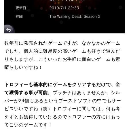
数年前に発売されたゲームですが、なかなかのゲーム
でした。個人的に難易度の高いゲームも好きで遊んだ
りもしますが、こういったお手軽に面白いゲームも素
晴らしいですね！
トロフィーも基本的にゲームをクリアするだけで、全
て獲得する事が可能
。プラチナはありませんが、シル
バーが24個もあるというブーストソフトの中でもサー
ビスいいですね（笑）トロフィーに関しては、何も考
えずとも獲得していけるのでトロファーの方にはもっ
てこいのゲームです！