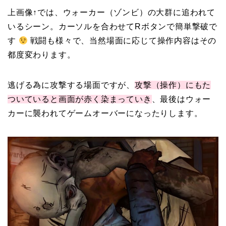
上画像↑では、ウォーカー（ゾンビ）の大群に追われて
いるシーン。カーソルを合わせてRボタンで簡単撃破で
す
戦闘も様々で、当然場面に応じて操作内容はその
都度変わります。
逃げる為に攻撃する場面ですが、
攻撃（操作）にもた
ついていると画面が赤く染まっていき
、最後はウォー
カーに襲われてゲームオーバーになったりします。