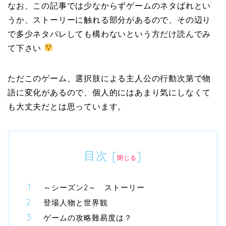
なお、この記事では少なからずゲームのネタばれとい
うか、ストーリーに触れる部分があるので、その辺り
で多少ネタバレしても構わないという方だけ読んでみ
て下さい
ただこのゲーム、選択肢による主人公の行動次第で物
語に変化があるので、個人的にはあまり気にしなくて
も大丈夫だとは思っています。
目次
[
]
閉じる
～シーズン2～ ストーリー
登場人物と世界観
ゲームの攻略難易度は？