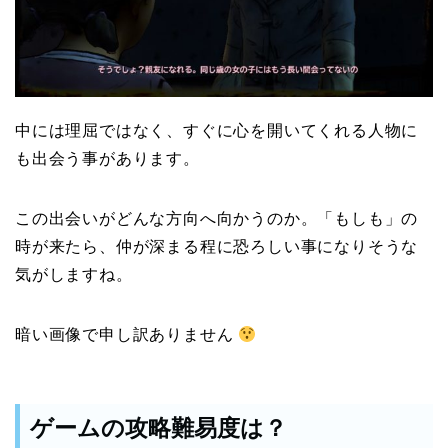
中には理屈ではなく、すぐに心を開いてくれる人物に
も出会う事があります。
この出会いがどんな方向へ向かうのか。「もしも」の
時が来たら、仲が深まる程に恐ろしい事になりそうな
気がしますね。
暗い画像で申し訳ありません
ゲームの攻略難易度は？