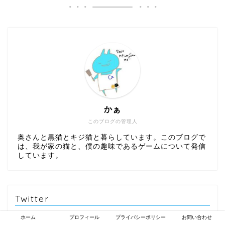
かぁ
このブログの管理人
奥さんと黒猫とキジ猫と暮らしています。このブログで
は、我が家の猫と、僕の趣味であるゲームについて発信
しています。
Twitter
ホーム
プロフィール
プライバシーポリシー
お問い合わせ