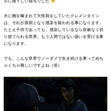
ルに痛々しい描写でした
犬に腕を噛まれて大怪我をしていたクレメンタイン
は、それが原因となり感染を疑われる事になります。
たとえ子供であっても、感染しているなら容赦なく切
り捨てられる世界。もう人間ではない扱いを受ける事
になります。
でも、こんな世界でノーダメで生き続ける事ってめち
ゃくちゃ難しいですよね（笑）