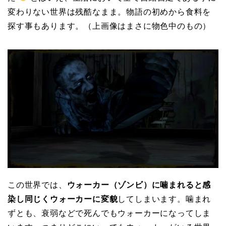
変わりない世界は残酷なまま。物語の初めから食料を
探す事もあります。（上画像はまさに物色中のもの）
この世界では、
ウォーカー（ゾンビ）に噛まれると感
染し同じくウォーカーに変貌
してしまいます。噛まれ
ずとも、衰弱などで死んでもウォーカーになってしま