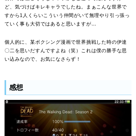
ど、気づけばキレキャラでしたね。まぁこんな世界で
すから1人くらいこういう仲間がいて無理やり引っ張っ
ていく事も大切ではあると思いますが…
個人的に、某ボクシング漫画で世界挑戦した時の伊達
〇二を思いだすんですよね（笑）これは僕の勝手な思
い込みなので、お気になさらず！
感想