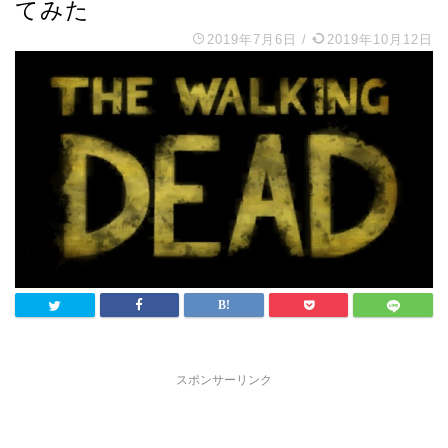
てみた
2019年7月6日
/
2019年10月12日
スポンサーリンク