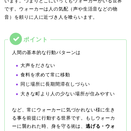
います。つまりどこにいってもウォーカーがいる世界
です。ウォーカーは人の気配（声や生活音などの物
音）を頼りに人に近づき人を喰らいます。
人間の基本的な行動パターンは
大声をださない
食料を求めて常に移動
同じ場所に長期間滞在しづらい
大きな町より人の少ない場所が住みやすい
など、常にウォーカーに気づかれない様に生き
る事を前提に行動する世界です。もしウォーカ
ーに襲われた時、身を守る術は、
逃げる・ウォ