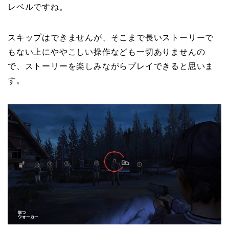
レベルですね。
スキップはできませんが、そこまで長いストーリーで
もない上にややこしい操作なども一切ありませんの
で、ストーリーを楽しみながらプレイできると思いま
す。