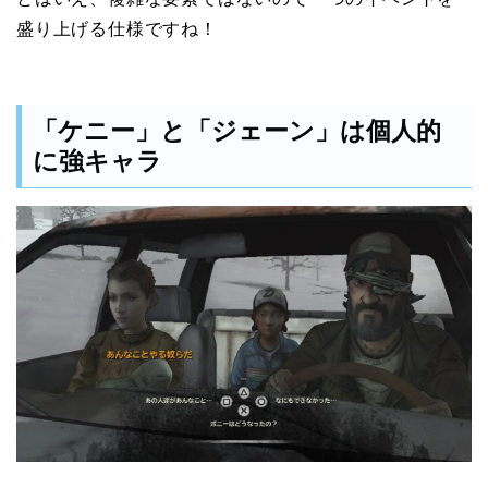
盛り上げる仕様ですね！
「ケニー」と「ジェーン」は個人的
に強キャラ