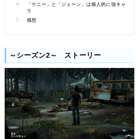
「ケニー」と「ジェーン」は個人的に強キャ
ラ
感想
～シーズン2～ ストーリー