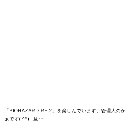
「BIOHAZARD RE:2」を楽しんでいます、管理人のか
ぁです( ^^) _旦~~