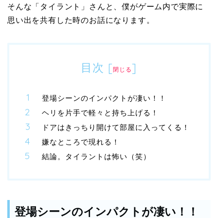
そんな「タイラント」さんと、僕がゲーム内で実際に
思い出を共有した時のお話になります。
目次
[
]
閉じる
登場シーンのインパクトが凄い！！
ヘリを片手で軽々と持ち上げる！
ドアはきっちり開けて部屋に入ってくる！
嫌なところで現れる！
結論。タイラントは怖い（笑）
登場シーンのインパクトが凄い！！