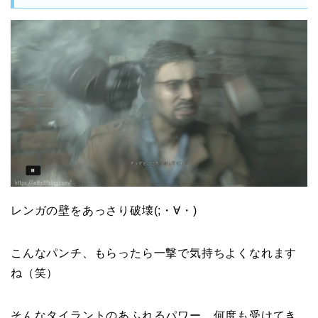
レンガの壁をあっさり破壊(;・∀・)
こんなパンチ、もらったら一撃で気持ちよくなれます
ね（笑）
そんなタイラントのあふれるパワー、何度も受けてき