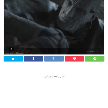
スポンサーリンク