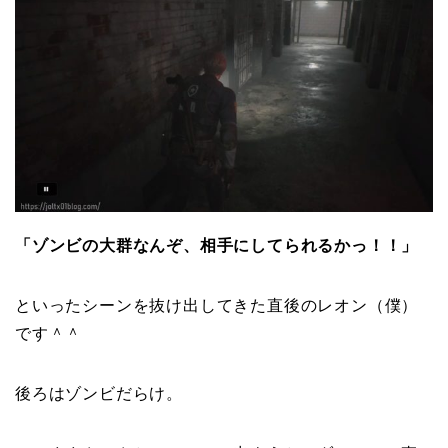
「ゾンビの大群なんぞ、相手にしてられるかっ！！」
といったシーンを抜け出してきた直後のレオン（僕）
です＾＾
後ろはゾンビだらけ。