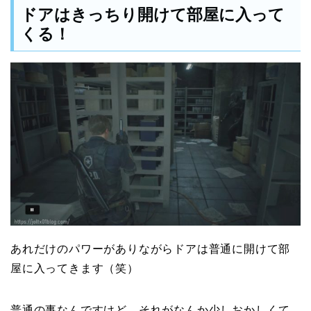
ドアはきっちり開けて部屋に入って
くる！
あれだけのパワーがありながらドアは普通に開けて部
屋に入ってきます（笑）
普通の事なんですけど、それがなんか少しおかしくて