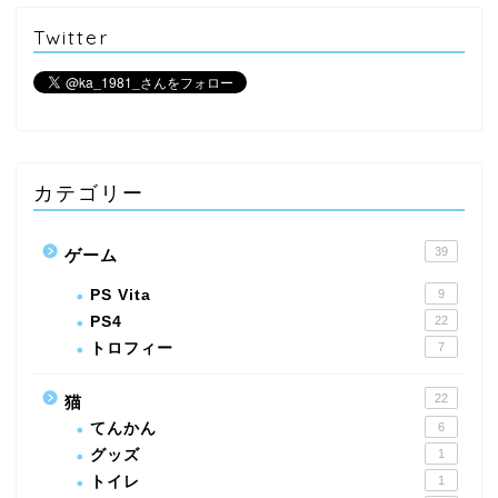
Twitter
カテゴリー
39
ゲーム
PS Vita
9
PS4
22
トロフィー
7
22
猫
てんかん
6
グッズ
1
トイレ
1