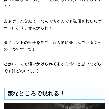
＾＾
まぁゲームなんで、なんでもかんでも破壊されたらゲ
ームになりませんからね！
タイラントの様子を見て、個人的に楽しんでいる部分
の一つです（笑）
とはいっても
追いかけられてる
から怖いと思いながら
ですけどね(; ･`д･´)
嫌なところで現れる！